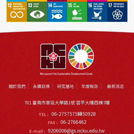
關於我們
永續目標
研究基地
年度報告
最新消息
701 臺南市東區大學路1號 雲平大樓西棟7樓
06-2757575轉50928
TEL :
06-2766462
FAX :
9206006@gs.ncku.edu.tw
E-mail :