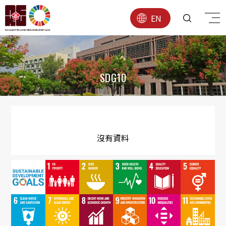
EN
SDG10
沒有資料