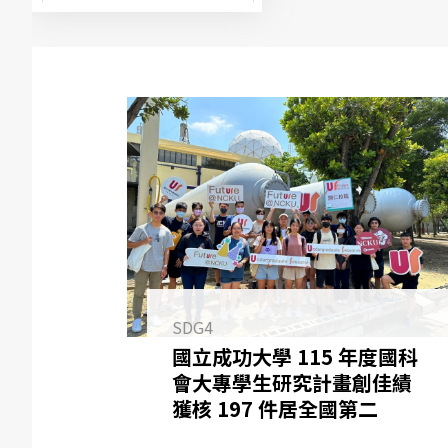
SDG4
國立成功大學 115 年度國科
會大專學生研究計畫創佳績
獲核 197 件居全國第二