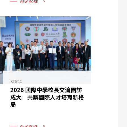
VIEW MORE
SDG4
2026 國際中學校長交流團訪
成大 共築國際人才培育新格
局
VIEW MORE