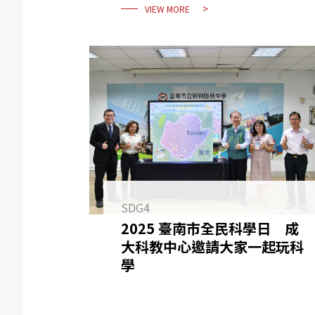
VIEW MORE
SDG4
2025 臺南市全民科學日 成
大科教中心邀請大家一起玩科
學