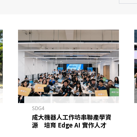
SDG4
成大機器人工作坊串聯產學資
源 培育 Edge AI 實作人才