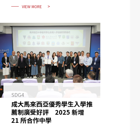
VIEW MORE
SDG4
成大馬來西亞優秀學生入學推
薦制廣受好評 2025 新增
21 所合作中學