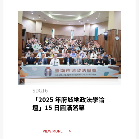
SDG16
「2025 年府城地政法學論
壇」15 日圓滿落幕
VIEW MORE