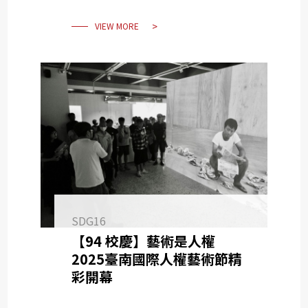
VIEW MORE
SDG16
【94 校慶】藝術是人權
2025臺南國際人權藝術節精
彩開幕