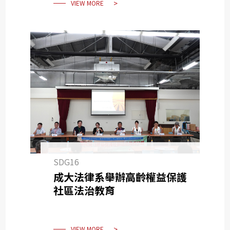
VIEW MORE
SDG16
成大法律系舉辦高齡權益保護
社區法治教育
VIEW MORE