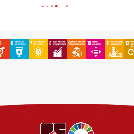
VIEW MORE