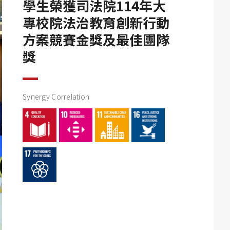
學生榮獲司法院114年大
專校院法治教育創新行動
方案競賽金獎及最佳團隊
獎
Synergy Correlation