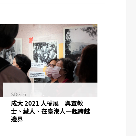
SDG16
成大 2021 人權展 與宣教
士、藏人、在臺港人一起跨越
邊界