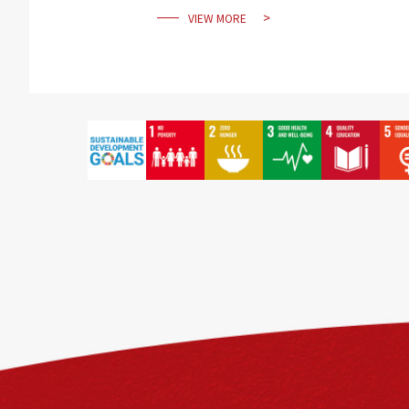
VIEW MORE