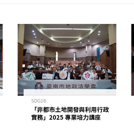
SDG16
「非都市土地開發與利用行政
實務」2025 專業培力講座