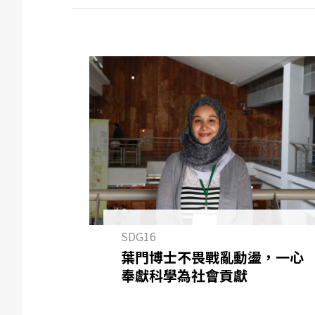
SDG16
葉門博士不畏戰亂動盪，一心
奉獻科學為社會貢獻