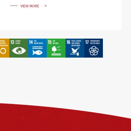
VIEW MORE