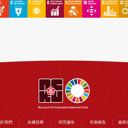
關於我們
永續目標
研究基地
年度報告
最新