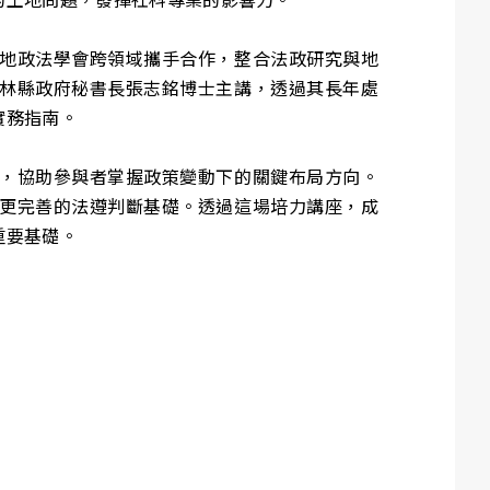
地政法學會跨領域攜手合作，整合法政研究與地
林縣政府秘書長張志銘博士主講，透過其長年處
實務指南。
，協助參與者掌握政策變動下的關鍵布局方向。
更完善的法遵判斷基礎。透過這場培力講座，成
重要基礎。