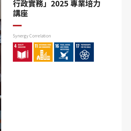
行政實務」2025 專業培力
講座
Synergy Correlation