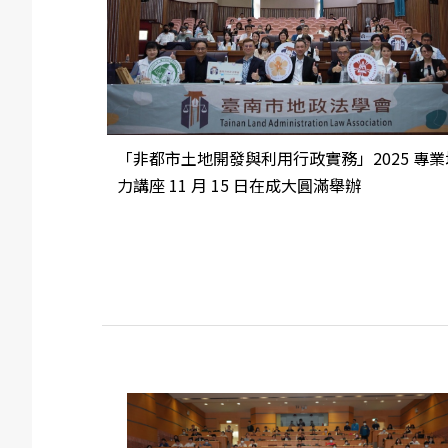
「非都市土地開發與利用行政實務」2025 專業
力講座 11 月 15 日在成大圓滿舉辦