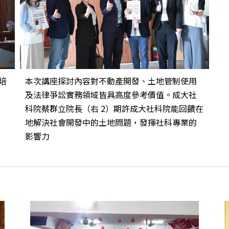
培
本次講座探討內容對不動產開發、土地管制使用
及法律爭訟實務領域皆具高度參考價值。成大社
科院蔡群立院長（右 2）期許成大社科院能回饋在
地解決社會開發中的土地問題，發揮社科專業的
影響力