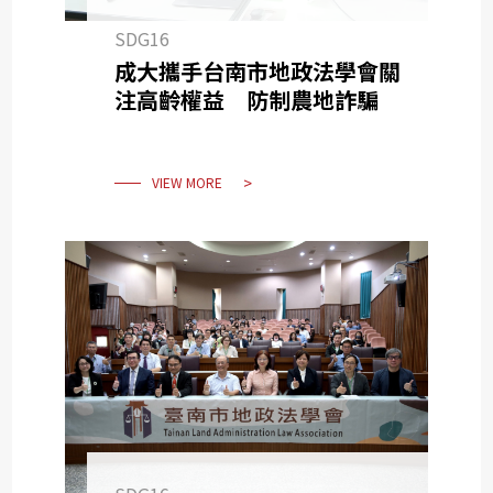
SDG16
成大攜手台南市地政法學會關
注高齡權益 防制農地詐騙
VIEW MORE