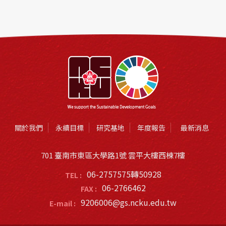
關於我們
永續目標
研究基地
年度報告
最新消息
701 臺南市東區大學路1號 雲平大樓西棟7樓
06-2757575轉50928
TEL :
06-2766462
FAX :
9206006@gs.ncku.edu.tw
E-mail :