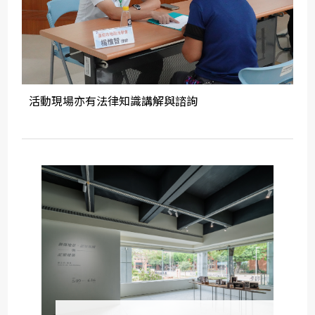
活動現場亦有法律知識講解與諮詢