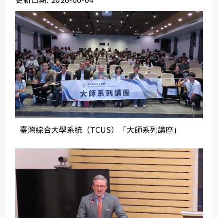
臺灣綜合大學系統（TCUS）「大師系列講座」