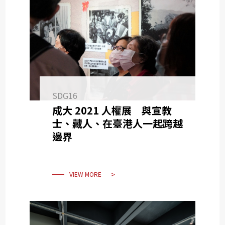
SDG16
成大 2021 人權展 與宣教
士、藏人、在臺港人一起跨越
邊界
VIEW MORE