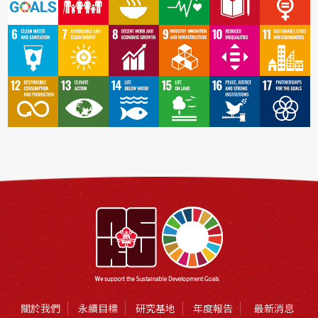
關於我們
永續目標
研究基地
年度報告
最新消息