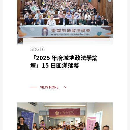
SDG16
「2025 年府城地政法學論
壇」15 日圓滿落幕
VIEW MORE