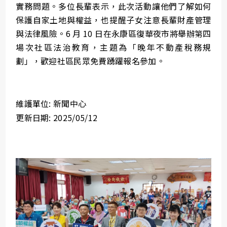
實務問題。多位長輩表示，此次活動讓他們了解如何
保護自家土地與權益，也提醒子女注意長輩財產管理
與法律風險。6 月 10 日在永康區復華夜市將舉辦第四
場次社區法治教育，主題為「晚年不動產稅務規
劃」，歡迎社區民眾免費踴躍報名參加。
維護單位: 新聞中心
更新日期: 2025/05/12