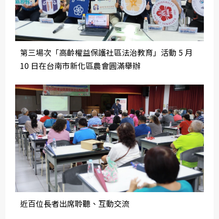
第三場次「高齡權益保護社區法治教育」活動 5 月
10 日在台南市新化區農會圓滿舉辦
近百位長者出席聆聽、互動交流