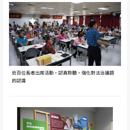
近百位長者出席活動，認真聆聽，強化對法治議題
的認識