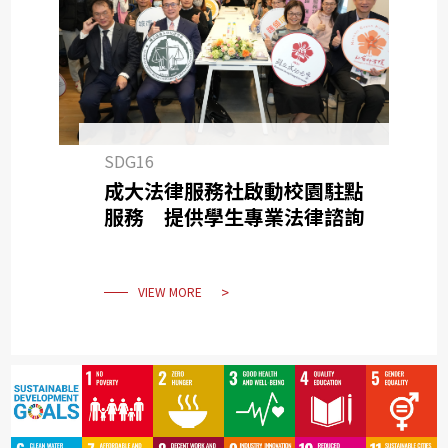
SDG16
成大法律服務社啟動校園駐點
服務 提供學生專業法律諮詢
VIEW MORE