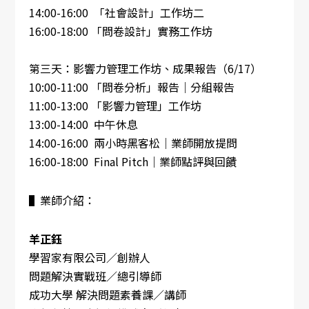
14:00-16:00 「社會設計」工作坊二
16:00-18:00 「問卷設計」實務工作坊
第三天：影響力管理工作坊、成果報告（6/17）
10:00-11:00 「問卷分析」報告｜分組報告
11:00-13:00 「影響力管理」工作坊
13:00-14:00 中午休息
14:00-16:00 兩小時黑客松｜業師開放提問
16:00-18:00 Final Pitch｜業師點評與回饋
▌業師介紹：
羊正鈺
學習家有限公司／創辦人
問題解決實戰班／總引導師
成功大學 解決問題素養課／講師