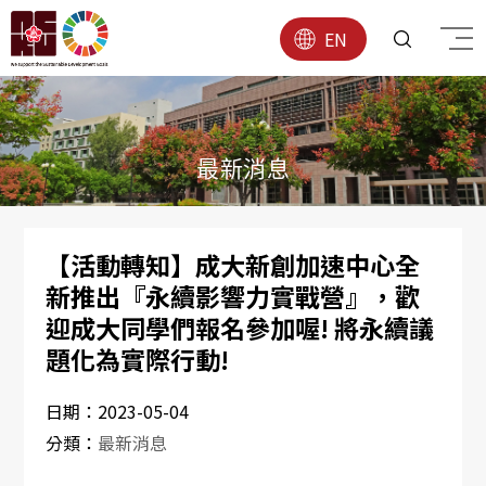
EN
最新消息
【活動轉知】成大新創加速中心全
新推出『永續影響力實戰營』，歡
迎成大同學們報名參加喔! 將永續議
題化為實際行動!
日期：
2023-05-04
分類：
最新消息