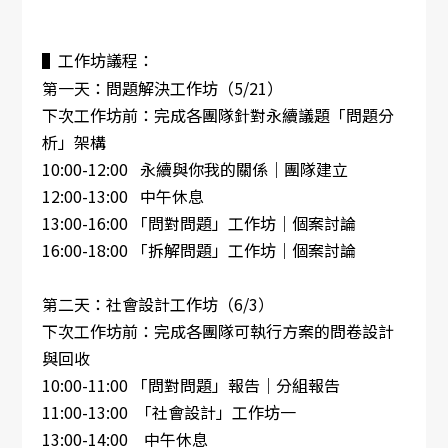
▌工作坊議程：
第一天：問題解決工作坊（5/21）
下次工作坊前：完成各團隊針對永續議題「問題分
析」架構
10:00-12:00 永續與你我的關係｜團隊建立
12:00-13:00 中午休息
13:00-16:00 「問對問題」工作坊｜個案討論
16:00-18:00 「拆解問題」工作坊｜個案討論
第二天：社會設計工作坊（6/3）
下次工作坊前：完成各團隊可執行方案的問卷設計
與回收
10:00-11:00 「問對問題」報告｜分組報告
11:00-13:00 「社會設計」工作坊一
13:00-14:00 中午休息