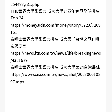
254483,r81.php
THE世界大學影響力 成功大學連四年奪冠全球排名
Top 24
https://money.udn.com/money/story/5723/7209
161
泰晤士世界大學影響力排名 成大居「台灣之冠」曝
關鍵原因
https://news.ltn.com.tw/news/life/breakingnews
/4321679
泰晤士世界大學影響力排名 成功大學第24台灣最佳
https://www.cna.com.tw/news/ahel/2023060102
97.aspx