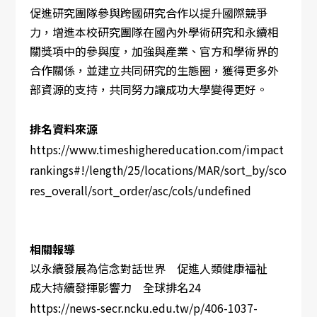
促進研究團隊參與跨國研究合作以提升國際競爭
力，增進本校研究團隊在國內外學術研究和永續相
關獎項中的參與度，加強與產業、官方和學術界的
合作關係，並建立共同研究的生態圈，獲得更多外
部資源的支持，共同努力讓成功大學變得更好。
排名資料來源
https://www.timeshighereducation.com/impact
rankings#!/length/25/locations/MAR/sort_by/sco
res_overall/sort_order/asc/cols/undefined
相關報導
以永續發展為信念對話世界 促進人類健康福祉
成大持續發揮影響力 全球排名24
https://news-secr.ncku.edu.tw/p/406-1037-