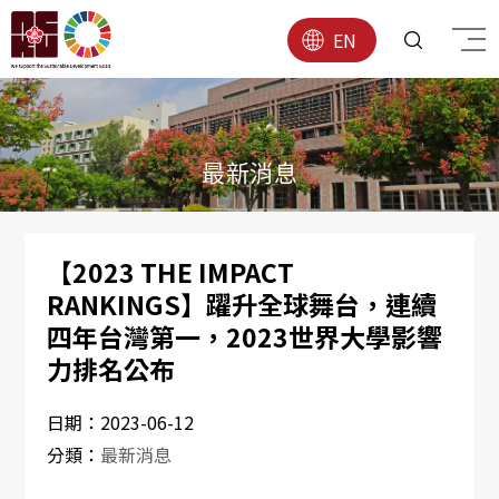
EN
最新消息
【2023 THE IMPACT
RANKINGS】躍升全球舞台，連續
四年台灣第一，2023世界大學影響
力排名公布
日期：
2023-06-12
分類：
最新消息