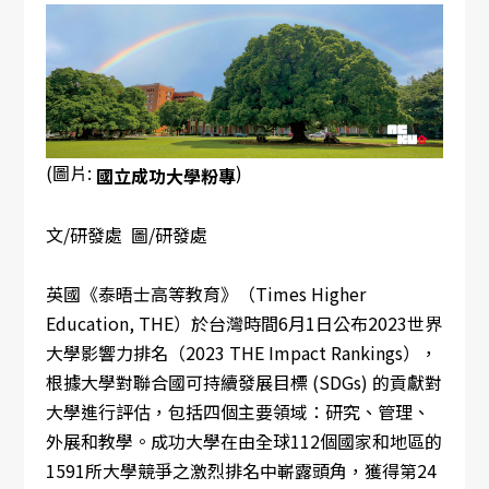
(圖片:
)
國立成功大學粉專
文/研發處 圖/研發處
英國《泰晤士高等教育》（Times Higher
Education, THE）於台灣時間6月1日公布2023世界
大學影響力排名（2023 THE Impact Rankings），
根據大學對聯合國可持續發展目標 (SDGs) 的貢獻對
大學進行評估，包括四個主要領域：研究、管理、
外展和教學。成功大學在由全球112個國家和地區的
1591所大學競爭之激烈排名中嶄露頭角，獲得第24