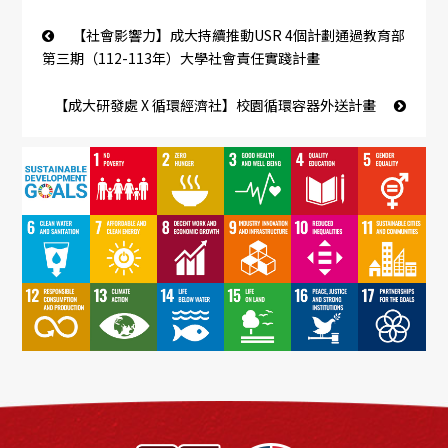
【社會影響力】成大持續推動USR 4個計劃通過教育部
第三期（112-113年）大學社會責任實踐計畫
【成大研發處 X 循環經濟社】校園循環容器外送計畫