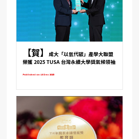
【賀】
成大「以氫代碳」產學大聯盟
榮獲 2025 TUSA 台灣永續大學獎氣候領袖
獎
Published on 18 Dec 2025