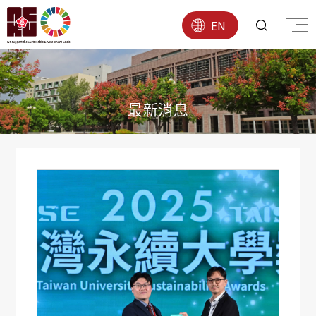
EN
最新消息