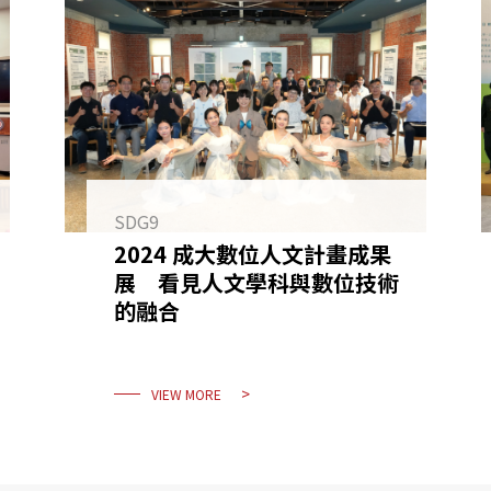
SDG9
2024 成大數位人文計畫成果
展 看見人文學科與數位技術
的融合
VIEW MORE