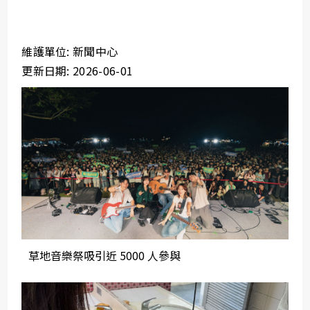
維護單位: 新聞中心
更新日期: 2026-06-01
草地音樂祭吸引近 5000 人參與