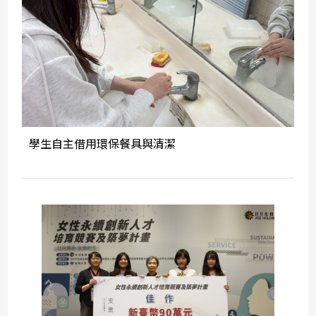
學生自主借用環保餐具與清潔