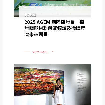
SDG12
2025 AGEM 國際研討會 探
討關鍵材料儲能領域及循環經
濟未來願景
VIEW MORE