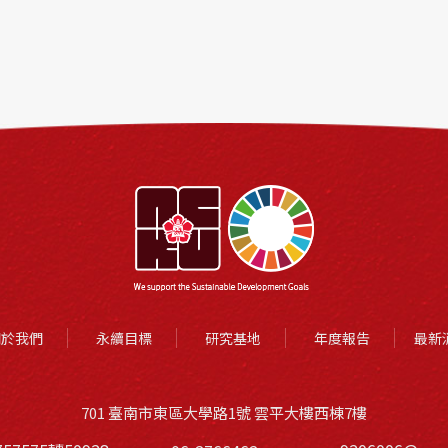
關於我們
永續目標
研究基地
年度報告
最新
701 臺南市東區大學路1號 雲平大樓西棟7樓