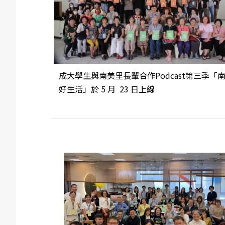
成大學生與南美里長輩合作Podcast第三季「
好生活」於 5 月 23 日上線