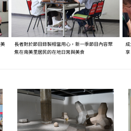
南美
長者對於節目錄製相當用心，新一季節目內容聚
成
焦在南美里居民的在地日常與美食
享