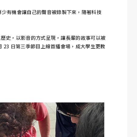
鮮少有機會讓自己的聲音被錄製下來，隨著科技
口述歷史，以影音的方式呈現，讓長輩的故事可以被
 23 日第三季節目上線首播會場，成大學生更教