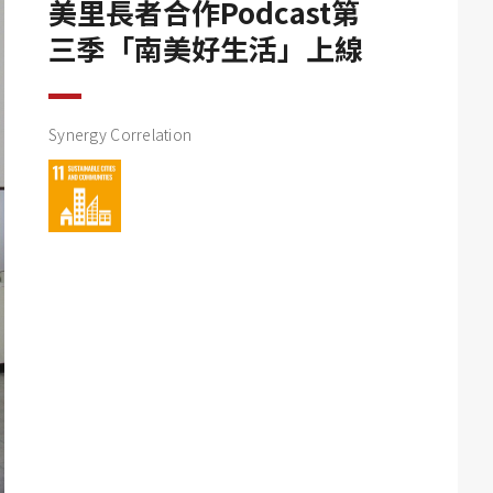
美里長者合作Podcast第
三季「南美好生活」上線
Synergy Correlation