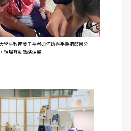
大學生教南美里長者如何透過手機把節目分
，現場互動熱絡溫馨