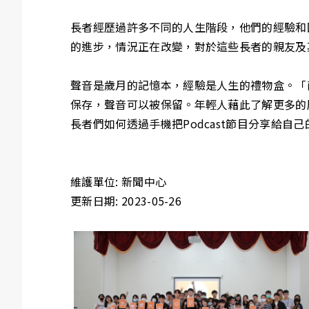
長者經歷過許多不同的人生階段，他們的經驗和
的進步，情況正在改變，對於這些長者的親友及
聲音是歲月的記憶本，經驗是人生的禮物盒。「南
保存，聲音可以被保留。年輕人藉此了解更多的歷
長者們如何透過手機把Podcast節目分享給自
維護單位: 新聞中心
更新日期: 2023-05-26