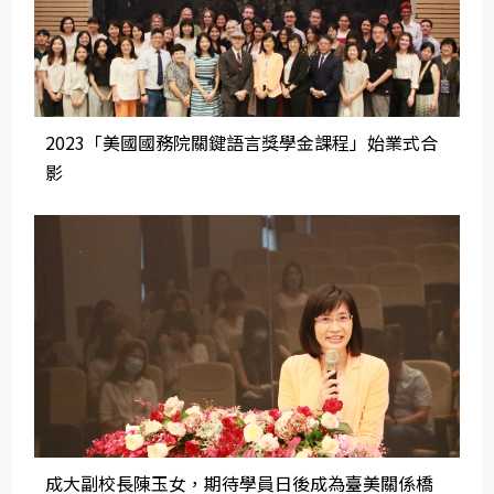
2023「美國國務院關鍵語言獎學金課程」始業式合
影
成大副校長陳玉女，期待學員日後成為臺美關係橋