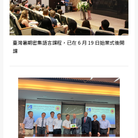
臺灣暑期密集語言課程，已在 6 月 19 日始業式後開
課