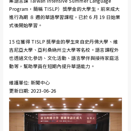
集語言課 Taiwan Intensive Summer Language
Program，簡稱 TISLP）獎學金的大學生，前來成大
進行為期 ８ 週的華語學習課程，已於 6 月 19 日始業
式後開始學習。
15 位獲得 TISLP 獎學金的學生來自史丹佛大學、維
吉尼亞大學、亞利桑納州立大學等名校。語言課程外
也透過文化參訪、文化活動、語言學伴與接待家庭活
動等，幫助學員在短期內提升華語能力。
維護單位: 新聞中心
更新日期: 2023-06-26