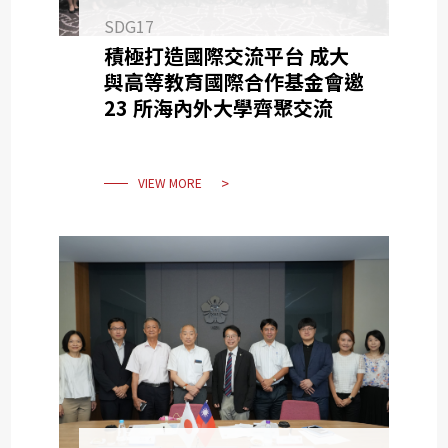
SDG17
積極打造國際交流平台 成大
與高等教育國際合作基金會邀
23 所海內外大學齊聚交流
VIEW MORE