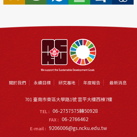
關於我們
永續目標
研究基地
年度報告
最新消息
701 臺南市東區大學路1號 雲平大樓西棟7樓
06-2757575轉50928
TEL :
06-2766462
FAX :
9206006@gs.ncku.edu.tw
E-mail :