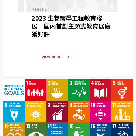
SDG17
2023 生物醫學工程教育聯
展 國內首創主題式教育展廣
獲好評
VIEW MORE