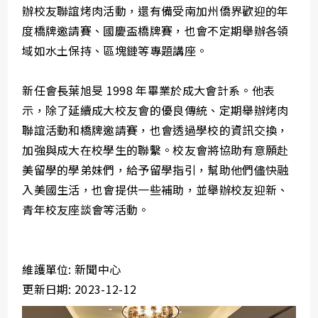
辦校友聯誼烤肉活動，還有備受南加州僑界歡迎的年
度橋牌邀請賽、國慶盃橋牌賽，也會不定期舉辦各領
域如水土保持、區塊鏈等專題講座。
新任會長葉旭旻 1998 年畢業於成大會計系。他表
示，除了延續成大校友會的優良傳統、定期舉辦烤肉
聯誼活動和橋牌邀請賽，也會透過學校的資訊交換，
加強與成大在校學生的聯繫。校友會將協助有意願赴
美留學的學弟妹們，給予留學指引，幫助他們儘快融
入美國生活，也會提供一些補助，並舉辦校友迎新、
青年校友座談會等活動。
維護單位: 新聞中心
更新日期: 2023-12-12