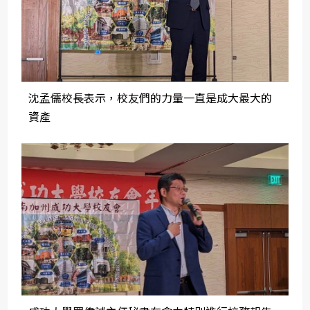
沈孟儒校長表示，校友們的力量一直是成大最大的
資產