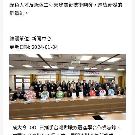
綠色人才及綠色工程營建關鍵技術開發，厚植研發的
新量能。
維護單位: 新聞中心
更新日期: 2024-01-04
成大今（4）日攜手台灣世曦簽署產學合作備忘錄，