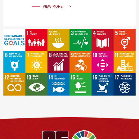
VIEW MORE