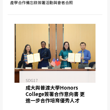
產學合作備忘錄簽署活動與會者合照
SDG17
成大與普渡大學Honors
College簽署合作意向書 更
進一步合作培育優秀人才