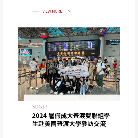
VIEW MORE
SDG17
2024 暑假成大普渡雙聯組學
生赴美國普渡大學參訪交流