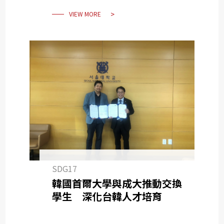
VIEW MORE
SDG17
韓國首爾大學與成大推動交換
學生 深化台韓人才培育