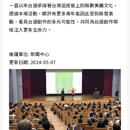
一直以來台語承接著台灣這座島上的無數美麗文化，
透過本場活動，期許有更多青年能因此受到啟發激
勵，看見台語創作的多元可能性，共同為台語創作領
域注入更多生命力。
維護單位: 新聞中心
更新日期: 2024-05-07