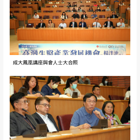
成大鳳凰講座與會人士大合照