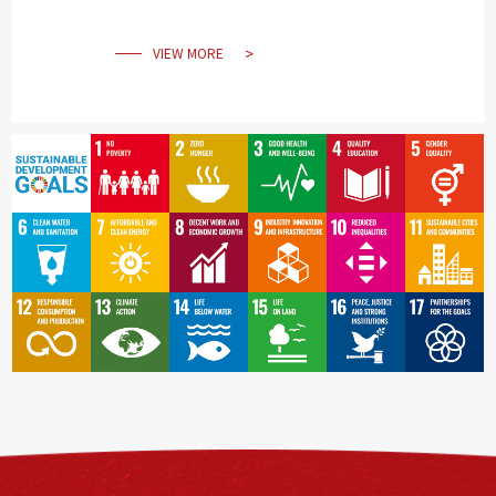
VIEW MORE