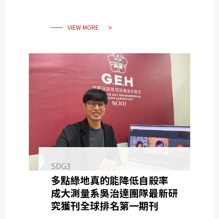
VIEW MORE
SDG3
多點綠地真的能降低自殺率
成大測量系吳治達團隊最新研
究獲刊全球排名第一期刊