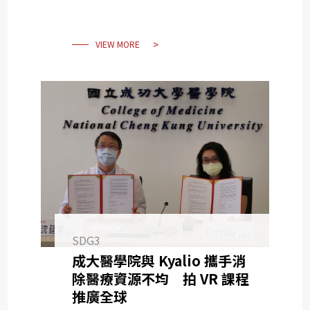
VIEW MORE
SDG3
成大醫學院與 Kyalio 攜手消
除醫療資源不均 拍 VR 課程
推廣全球