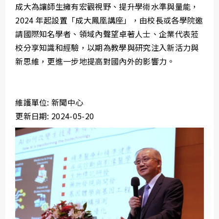
成大為讓師生擁有宏觀視野、提升學術水準與量能，
2024 年起設置「成大鳳凰講座」，由校長或各學院邀
請國際知名學者、領域內聲望卓著人士、企業代表蒞
校分享知識和經驗，以期為教學與研究注入新活力與
新思維，更進一步地提高對國內外的影響力。
維護單位: 新聞中心
更新日期: 2024-05-20