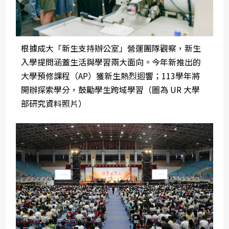
根據成大「新生支持辦公室」營運團隊觀察，新生
入學提問涵蓋生活與學習兩大面向。今年新推出的
大學預修課程（AP）獲新生熱烈迴響；113學年將
開辦探索學分，鼓勵學生跨域學習（圖為 UR 大學
部研究資料照片）