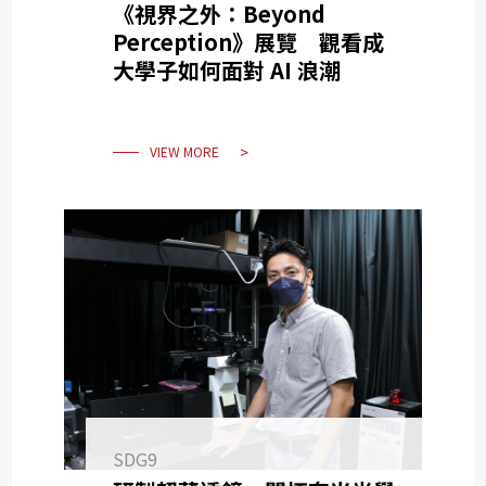
《視界之外：Beyond
Perception》展覽 觀看成
大學子如何面對 AI 浪潮
VIEW MORE
SDG9