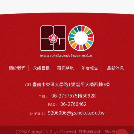
關於我們
永續目標
研究基地
年度報告
最新消息
701 臺南市東區大學路1號 雲平大樓西棟7樓
06-2757575轉50928
TEL :
06-2766462
FAX :
9206006@gs.ncku.edu.tw
E-mail :
2022© Copyright All Rights Reserved
蘋果網頁設計
架設網站