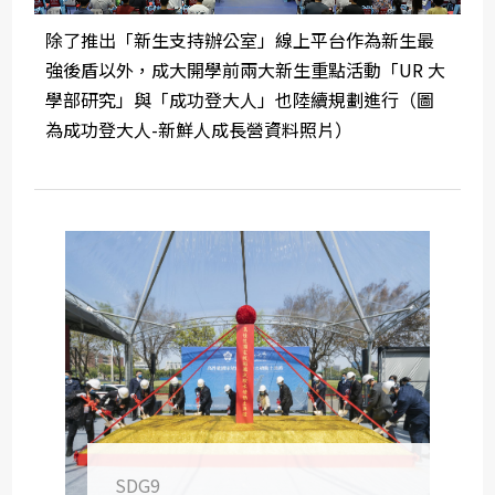
除了推出「新生支持辦公室」線上平台作為新生最
強後盾以外，成大開學前兩大新生重點活動「UR 大
學部研究」與「成功登大人」也陸續規劃進行（圖
為成功登大人-新鮮人成長營資料照片）
SDG9