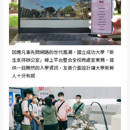
因應凡事先問網路的世代風潮，國立成功大學「新
生支持辦公室」線上平台整合全校跨處室業務，提
供一目瞭然的入學資訊，友善介面設計讓大學新鮮
人十分有感