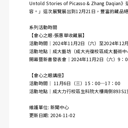
Untold Stories of Picasso &
容。」這次展覽展出到12月21日，豐富的藏品
系列活動時間
【會心之眼-張惠華收藏展】
活動時間｜2024年11月2日（六）至2024年12
活動地點｜成大藝坊（成大光復校區成大藝術中
開幕暨新書發表會｜2024年11月2日（六）9：0
【會心之眼講座】
活動時間｜ 11月6日（三）15：00─17：00
活動地點｜成大力行校區生科院大樓南側893S1
維護單位: 新聞中心
更新日期: 2024-11-02