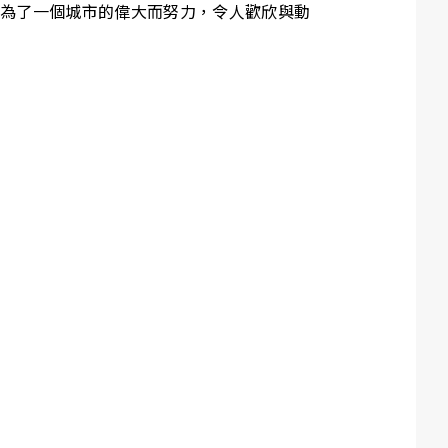
的書籍，眾人為了一個城市的偉大而努力，令人歡欣與動