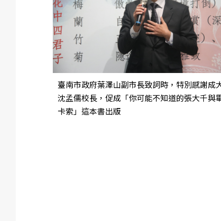
臺南市政府葉澤山副市長致詞時，特別感謝成
沈孟儒校長，促成「你可能不知道的張大千與
卡索」這本書出版