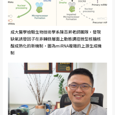
成大醫學檢驗生物技術學系陳百昇老師團隊，發現
缺氧誘發因子在非轉錄層面上動態調控微型核糖核
酸成熟化的新機制，圖為miRNA複雜的上游生成機
制