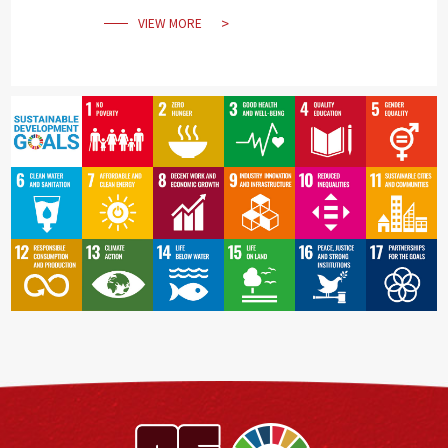
VIEW MORE