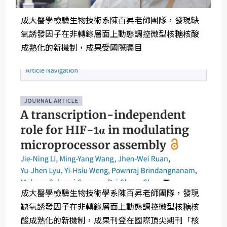
成大醫學檢驗生物技術系陳百昇老師團隊，發現缺
氧誘發因子在非轉錄層面上動態調控微型核糖核酸
成熟化的新機制，成果受國際矚目
成大醫學檢驗生物技術學系陳百昇老師團隊，發現
缺氧誘發因子在非轉錄層面上動態調控微型核糖核
酸成熟化的新機制，成果刊登在國際頂尖期刊「核