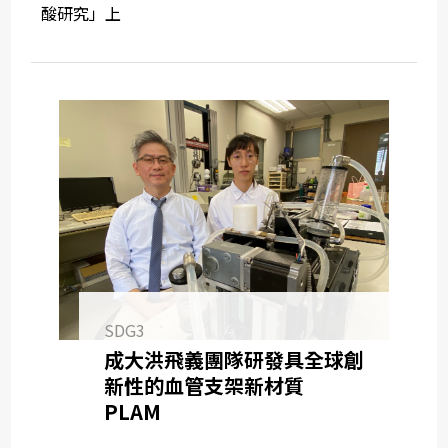
酸研究」上
SDG3
成大洪飛義團隊研發具全球創
新性的血管支架新材質
PLAM