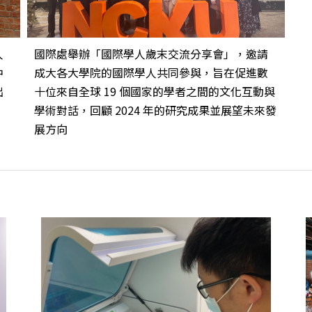
人
國際處舉辦「國際學人歲末交流分享會」，邀請
中
成大各大學院的國際學人共同參與，旨在促進數
出
十位來自全球 19 個國家的學者之間的文化互動與
學術對話，回顧 2024 年的研究成果並展望未來發
展方向