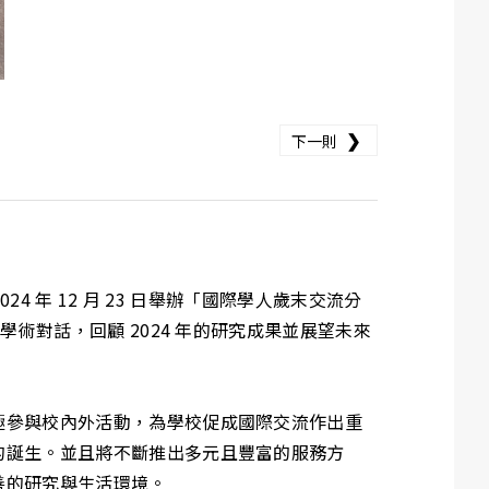
❯
下一則
 年 12 月 23 日舉辦「國際學人歲末交流分
術對話，回顧 2024 年的研究成果並展望未來
極參與校內外活動，為學校促成國際交流作出重
的誕生。並且將不斷推出多元且豐富的服務方
善的研究與生活環境。