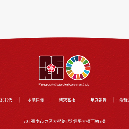
關於我們
永續目標
研究基地
年度報告
最新
701 臺南市東區大學路1號 雲平大樓西棟7樓