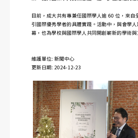
目前，成大共有專兼任國際學人逾 60 位，來
引國際優秀學者的具體實踐。活動中，與會學人踴
幕，也為學校與國際學人共同開創嶄新的學術與
維護單位: 新聞中心
更新日期: 2024-12-23