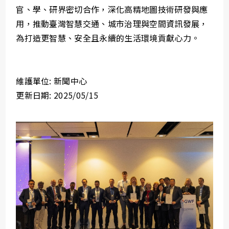
官、學、研界密切合作，深化高精地圖技術研發與應
用，推動臺灣智慧交通、城市治理與空間資訊發展，
為打造更智慧、安全且永續的生活環境貢獻心力。
維護單位: 新聞中心
更新日期: 2025/05/15