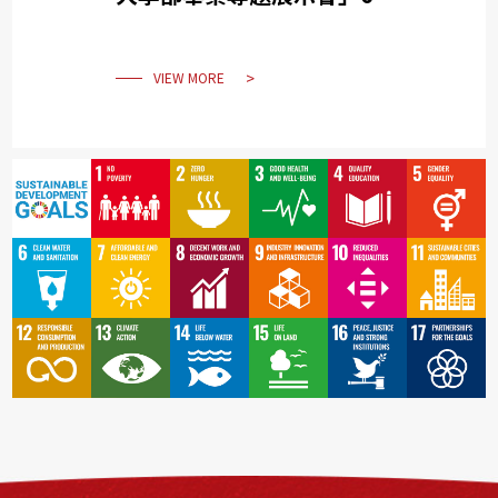
12 日登場
VIEW MORE