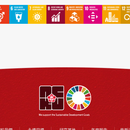
關於我們
永續目標
研究基地
年度報告
最新