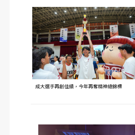
成大選手再創佳績，今年再奪精神總錦標