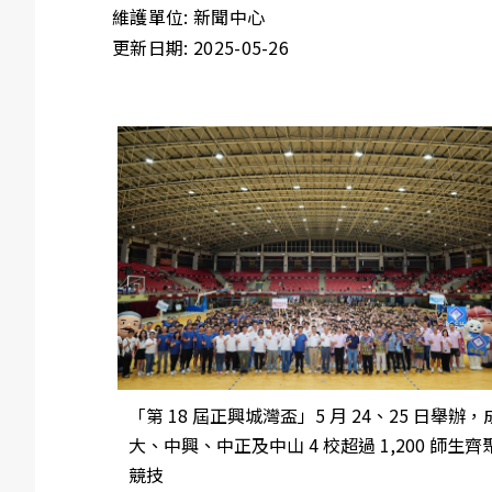
維護單位: 新聞中心
更新日期: 2025-05-26
「第 18 屆正興城灣盃」5 月 24、25 日舉辦，
大、中興、中正及中山 4 校超過 1,200 師生齊
競技