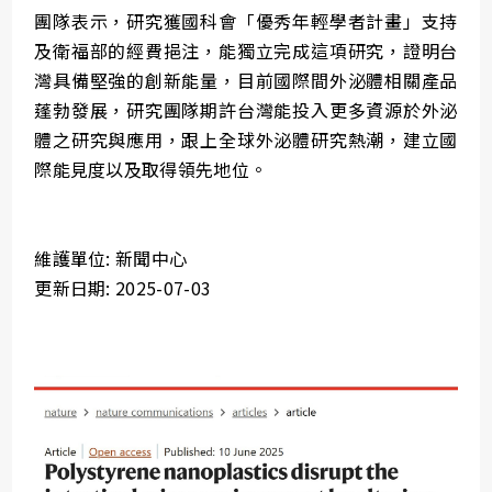
團隊表示，研究獲國科會「優秀年輕學者計畫」支持
及衛福部的經費挹注，能獨立完成這項研究，證明台
灣具備堅強的創新能量，目前國際間外泌體相關產品
蓬勃發展，研究團隊期許台灣能投入更多資源於外泌
體之研究與應用，跟上全球外泌體研究熱潮，建立國
際能見度以及取得領先地位。
維護單位: 新聞中心
更新日期: 2025-07-03