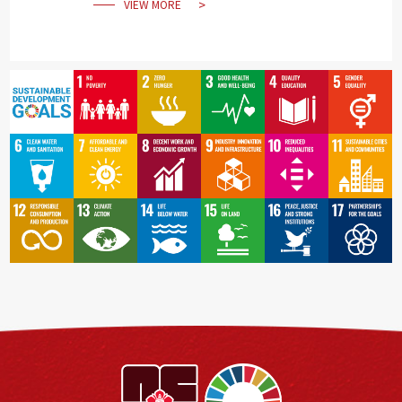
VIEW MORE