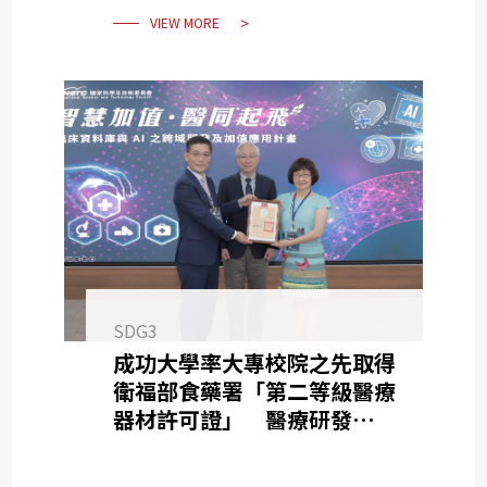
VIEW MORE
SDG3
成功大學率大專校院之先取得
衛福部食藥署「第二等級醫療
器材許可證」 醫療研發成果
落實為產品