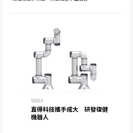
SDG3
直得科技攜手成大 研發復健
機器人