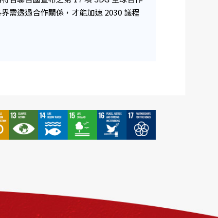
需透過合作關係，才能加速 2030 議程