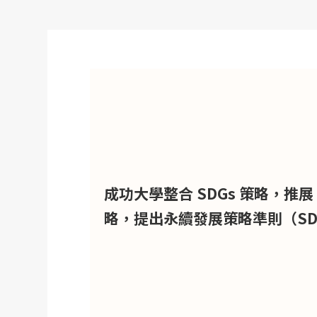
成功大學整合 SDGs 策略，推展 N
略，提出永續發展策略準則（SD