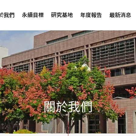
於我們
永續目標
研究基地
年度報告
最新消息
研討會
關於我們