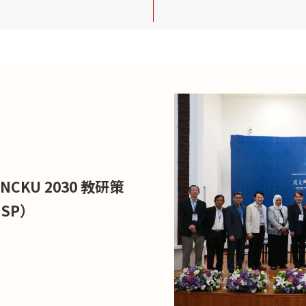
CKU 2030 教研策
SP）