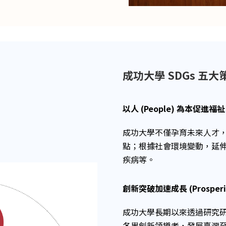
成功大學 SDGs 五
以人 (People) 為本促進福祉
成功大學不僅孕育未來人才
點；根據社會環境變動，延
疾病等。
創新突破加速成長 (Prosperi
成功大學長期以來透過研究
各界創新領導者，發展臺灣