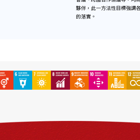
夥伴，此一方法性目標強調各界
的落實。