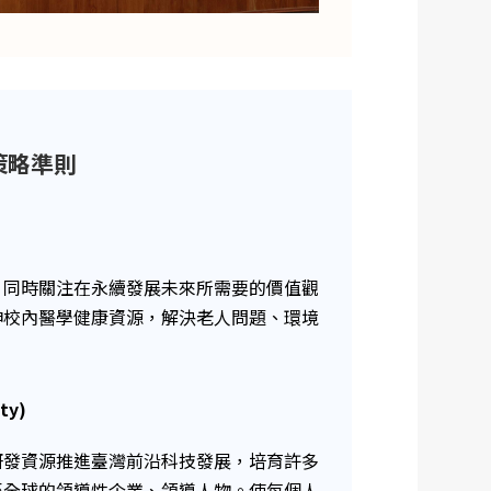
大策略準則
，同時關注在永續發展未來所需要的價值觀
伸校內醫學健康資源，解決老人問題、環境
ty)
研發資源推進臺灣前沿科技發展，培育許多
至全球的領導性企業、領導人物。使每個人