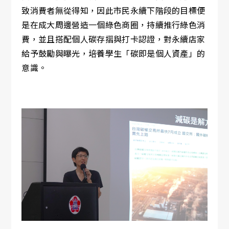
致消費者無從得知，因此市民永續下階段的目標便
是在成大周邊營造一個綠色商圈，持續推行綠色消
費，並且搭配個人碳存摺與打卡認證，對永續店家
給予鼓勵與曝光，培養學生「碳即是個人資產」的
意識。