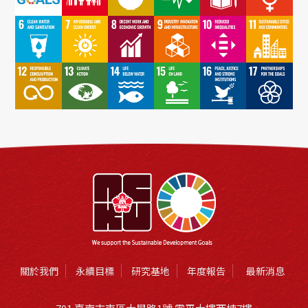
關於我們
永續目標
研究基地
年度報告
最新消息