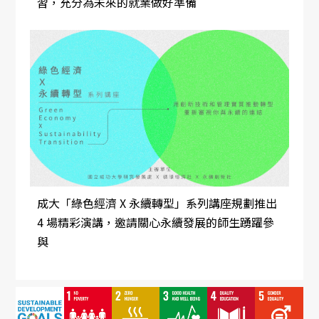
習，充分為未來的就業做好準備
成大「綠色經濟 X 永續轉型」系列講座規劃推出
4 場精彩演講，邀請關心永續發展的師生踴躍參
與