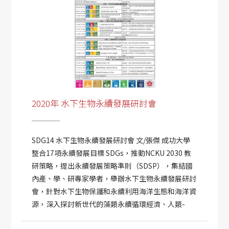
2020年 水下生物永續發展研討會
SDG14 水下生物永續發展研討會 文/張傑 成功大學
整合17項永續發展目標 SDGs，推動NCKU 2030 教
研策略，提出永續發展策略準則（SDSP），集結國
內產、學、研專家學者，舉辦水下生物永續發展研討
會，針對水下生物保護和永續利用海洋生態和海洋資
源，深入探討新世代的藻類永續循環經濟、人類-