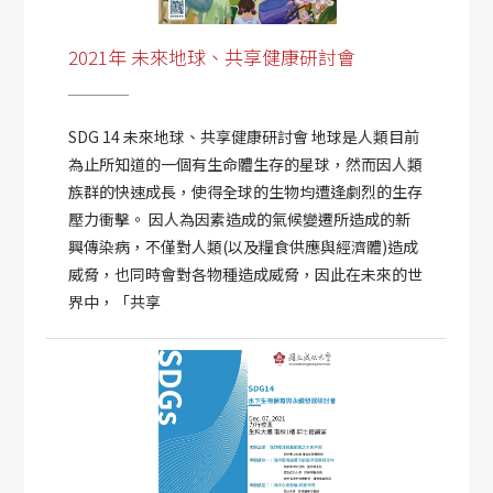
2021年 未來地球、共享健康研討會
SDG 14 未來地球、共享健康研討會 地球是人類目前
為止所知道的一個有生命體生存的星球，然而因人類
族群的快速成長，使得全球的生物均遭逢劇烈的生存
壓力衝擊。 因人為因素造成的氣候變遷所造成的新
興傳染病，不僅對人類(以及糧食供應與經濟體)造成
威脅，也同時會對各物種造成威脅，因此在未來的世
界中，「共享