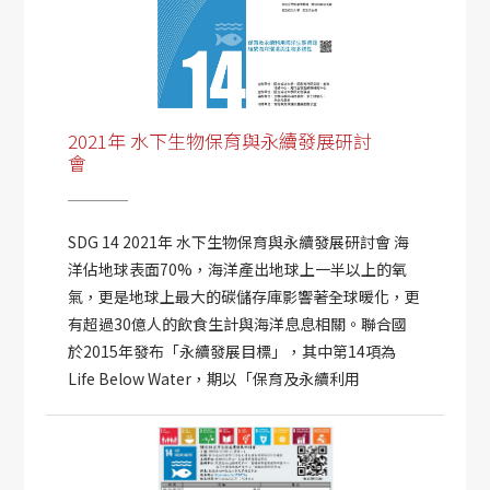
2021年 水下生物保育與永續發展研討
會
SDG 14 2021年 水下生物保育與永續發展研討會 海
洋佔地球表面70%，海洋產出地球上一半以上的氧
氣，更是地球上最大的碳儲存庫影響著全球暖化，更
有超過30億人的飲食生計與海洋息息相關。聯合國
於2015年發布「永續發展目標」，其中第14項為
Life Below Water，期以「保育及永續利用