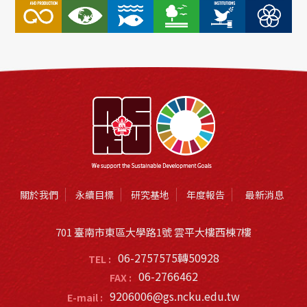
關於我們
永續目標
研究基地
年度報告
最新消息
701 臺南市東區大學路1號 雲平大樓西棟7樓
06-2757575轉50928
TEL :
06-2766462
FAX :
9206006@gs.ncku.edu.tw
E-mail :