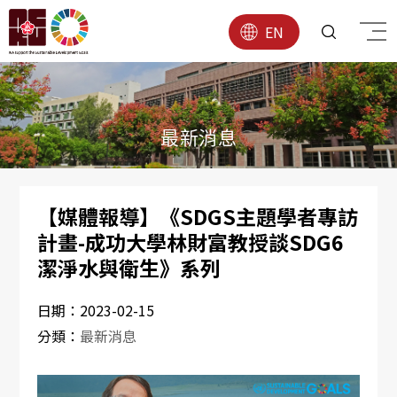
EN
最新消息
【媒體報導】《SDGS主題學者專訪
計畫-成功大學林財富教授談SDG6
潔淨水與衛生》系列
日期：
2023-02-15
分類：
最新消息