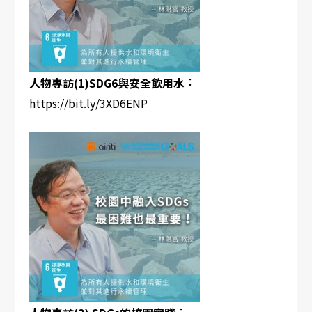
：
人物專訪(1)SDG6與安全飲用水
https://bit.ly/3XD6ENP
：