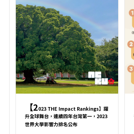
【2
023 THE Impact Rankings】躍
升全球舞台，連續四年台灣第一，2023
世界大學影響力排名公布