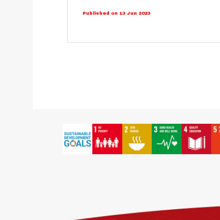
Published on 13 Jun 2023