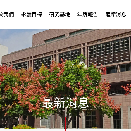
於我們
永續目標
研究基地
年度報告
最新消息
研討會
最新消息