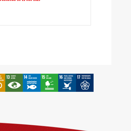
Published on 12 Jun 2023