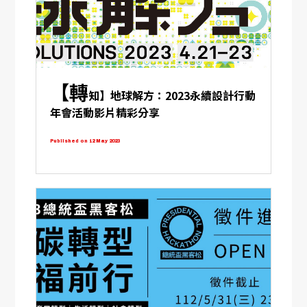
【轉
知】地球解方：2023永續設計行動
年會活動影片精彩分享
Published on 12 May 2023