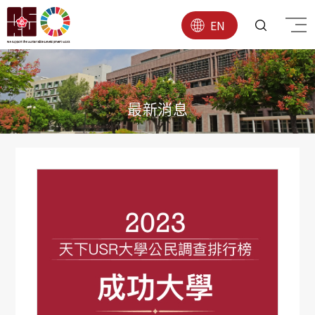
EN
最新消息