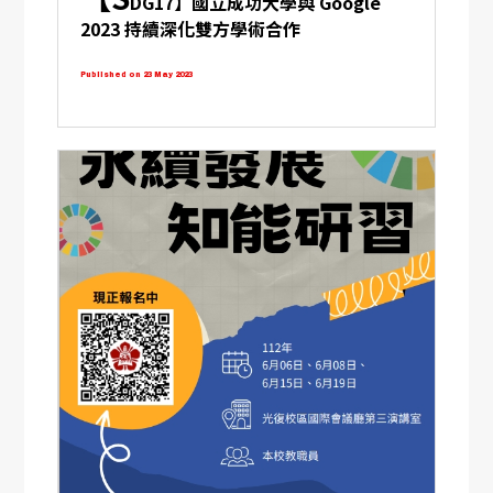
DG17】國立成功大學與 Google
2023 持續深化雙方學術合作
Published on 23 May 2023