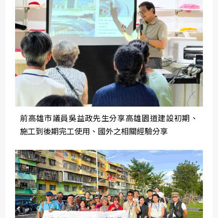
前高雄市議員吳益政先生分享高雄園道建設初期、
施工到後期完工使用、國外之相關經驗分享