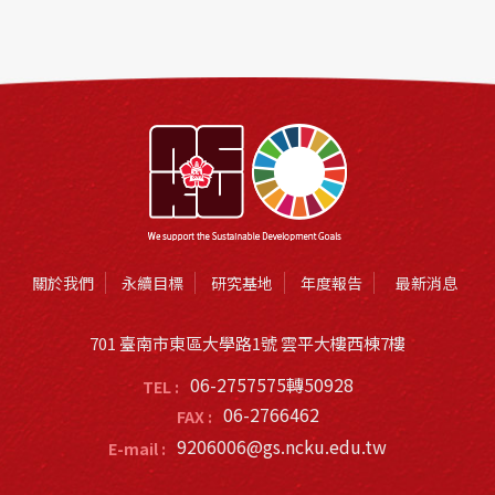
關於我們
永續目標
研究基地
年度報告
最新消息
701 臺南市東區大學路1號 雲平大樓西棟7樓
06-2757575轉50928
TEL :
06-2766462
FAX :
9206006@gs.ncku.edu.tw
E-mail :