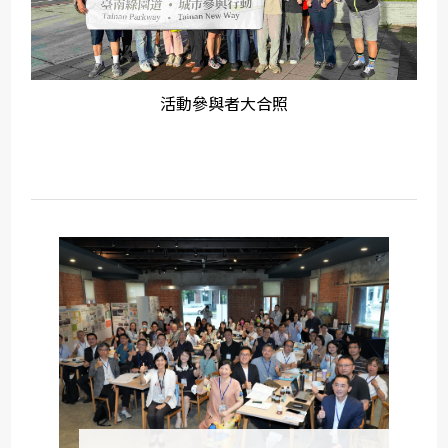
活動參與者大合照