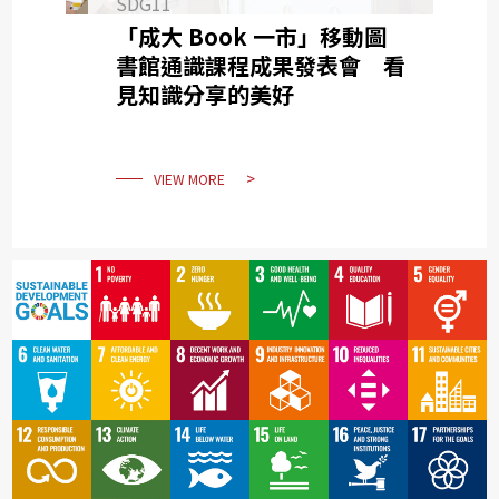
SDG11
「成大 Book 一市」移動圖
書館通識課程成果發表會 看
見知識分享的美好
VIEW MORE