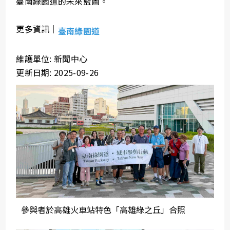
臺南綠園道的未來藍圖。
更多資訊｜
臺南綠園道
維護單位: 新聞中心
更新日期: 2025-09-26
參與者於高雄火車站特色「高雄綠之丘」合照