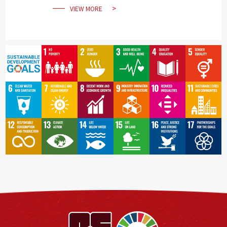
VIEW MORE