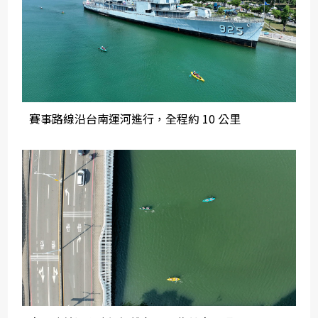
賽事路線沿台南運河進行，全程約 10 公里