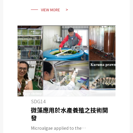
VIEW MORE
SDG14
微藻應用於水產養殖之技術開
發
Microalgae applied to the