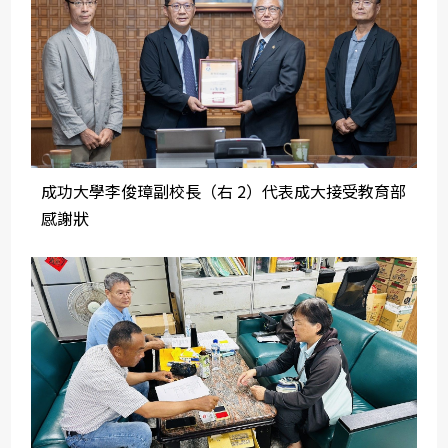
成功大學李俊璋副校長（右 2）代表成大接受教育部
感謝狀