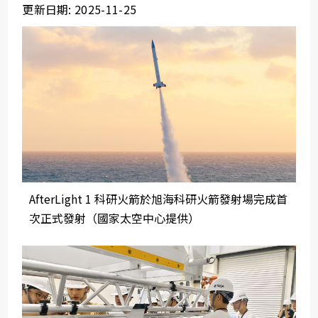
更新日期: 2025-11-25
AfterLight 1 科研火箭於旭海科研火箭發射場完成首
次正式發射（國家太空中心提供）