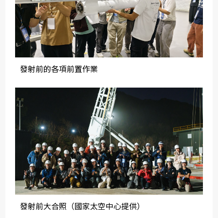
發射前的各項前置作業
發射前大合照（國家太空中心提供）