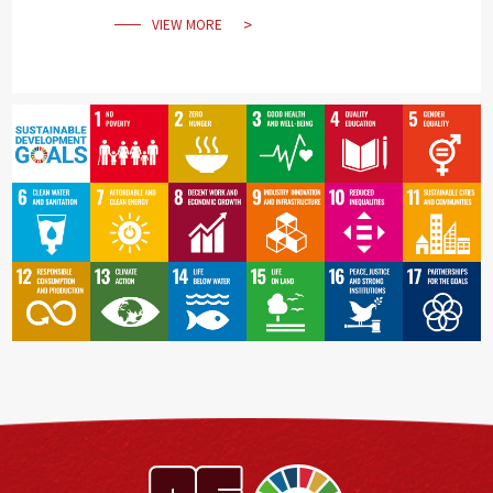
VIEW MORE