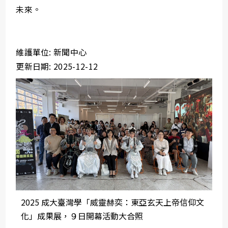
未來。
維護單位: 新聞中心
更新日期: 2025-12-12
2025 成大臺灣學「威靈赫奕：東亞玄天上帝信仰文
化」成果展，９日開幕活動大合照