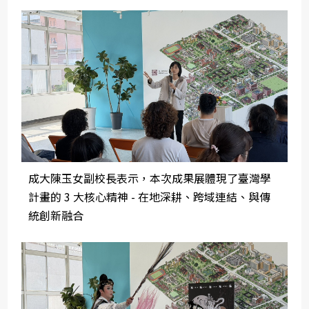
成大陳玉女副校長表示，本次成果展體現了臺灣學
計畫的 3 大核心精神 - 在地深耕、跨域連結、與傳
統創新融合