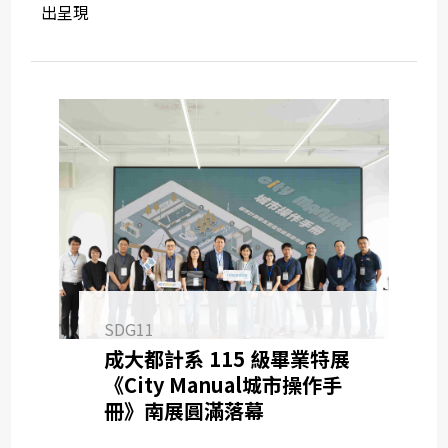
出呈現
SDG11
成大都計系 115 級畢業特展
《City Manual城市操作手
冊》南展圓滿落幕