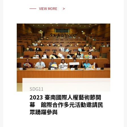
VIEW MORE
SDG11
2023 臺南國際人權藝術節開
幕 館際合作多元活動邀請民
眾踴躍參與