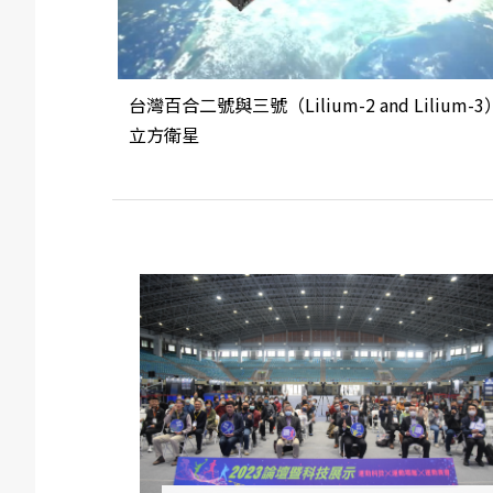
台灣百合二號與三號（Lilium-2 and Lilium-3
立方衛星