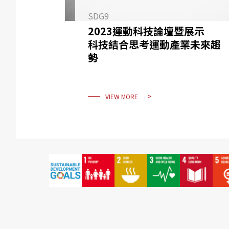
SDG9
2023運動科技論壇暨展示
科技結合思考運動產業未來趨
勢
VIEW MORE