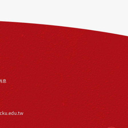
消息
cku.edu.tw