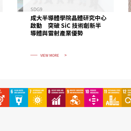
SDG9
成大半導體學院晶體研究中心
啟動 突破 SiC 技術創新半
導體與雷射產業優勢
VIEW MORE