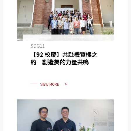
SDG11
【92 校慶】共赴禮賢樓之
約 創造美的力量共鳴
VIEW MORE