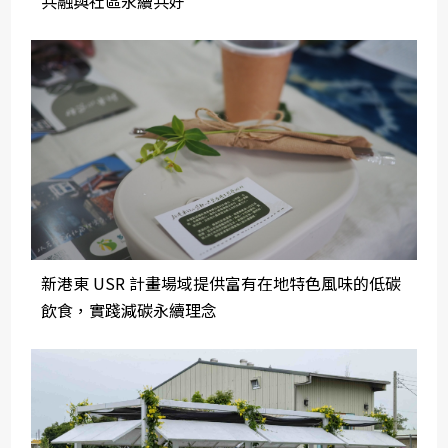
共融與社區永續共好
新港東 USR 計畫場域提供富有在地特色風味的低碳
飲食，實踐減碳永續理念