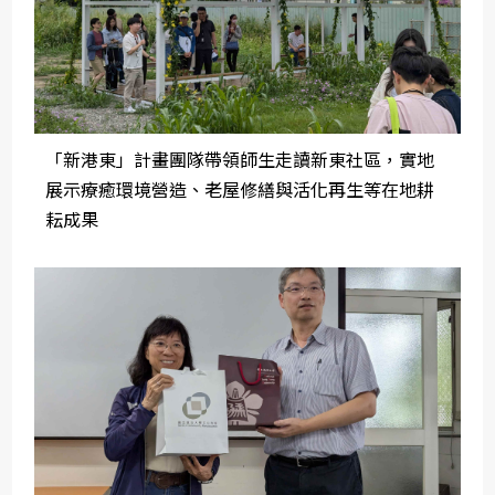
「新港東」計畫團隊帶領師生走讀新東社區，實地
展示療癒環境營造、老屋修繕與活化再生等在地耕
耘成果