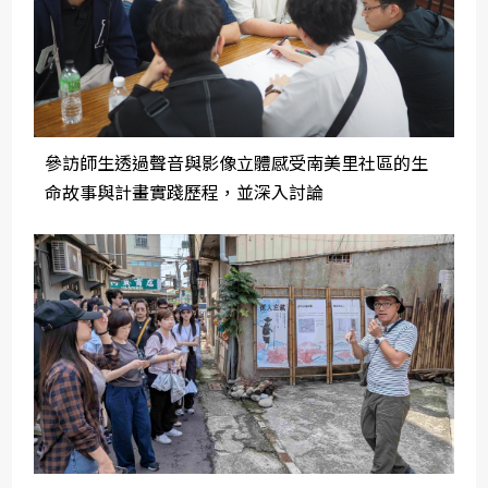
參訪師生透過聲音與影像立體感受南美里社區的生
命故事與計畫實踐歷程，並深入討論