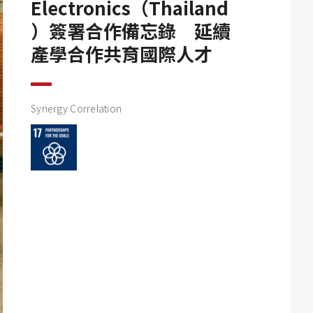
Electronics（Thailand
）簽署合作備忘錄 延續
產學合作共育國際人才
Synergy Correlation