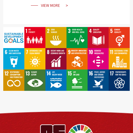
VIEW MORE