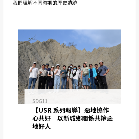
我們理解不同時期的歷史遺跡
SDG11
【USR 系列報導】惡地協作
心共好 以新城鄉關係共箍惡
地好人