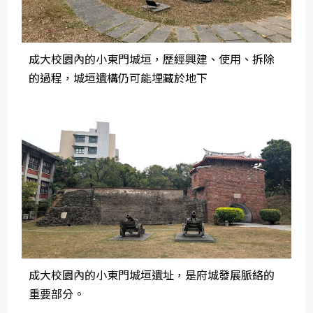
成大校園內的小東門城垣，歷經興建、使用、拆除
的過程，城垣遺構仍可能埋藏於地下
成大校園內的小東門城垣遺址，是府城發展脈絡的
重要部分。