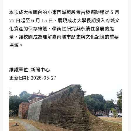
本次成大校園內的小東門城垣段考古發掘時程從 5 月
22 日起至 6 月 15 日，展現成功大學長期投入府城文
化資產的保存維護、學術性研究與永續性發展的能
量，讓校園成為理解臺南城市歷史與文化記憶的重要
場域。
維護單位: 新聞中心
更新日期: 2026-05-27