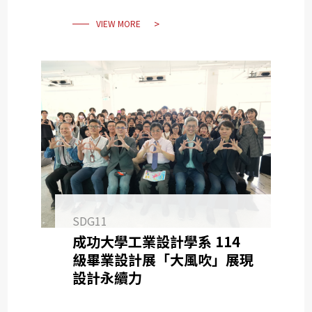
VIEW MORE
SDG11
成功大學工業設計學系 114
級畢業設計展「大風吹」展現
設計永續力