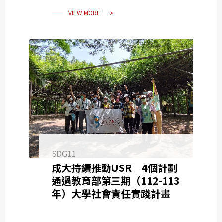
VIEW MORE
SDG11
成大持續推動USR 4個計劃
通過教育部第三期（112-113
年）大學社會責任實踐計畫