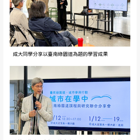
成大同學分享以臺南綠園道為題的學習成果