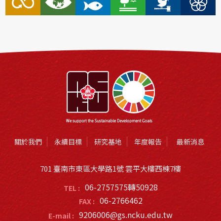
關於我們
永續目標
研究基地
年度報告
最新消息
701 臺南市東區大學路1號 雲平大樓西棟7樓
06-2757575轉50928
TEL :
06-2766462
FAX :
9206006@gs.ncku.edu.tw
E-mail :