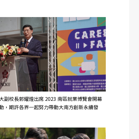
大副校長郭耀煌出席 2023 南區就業博覽會開幕
動，期許各界一起努力帶動大南方創新永續發