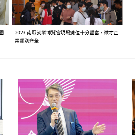
國
2023 南區就業博覽會現場攤位十分豐富，徵才企
業類別齊全