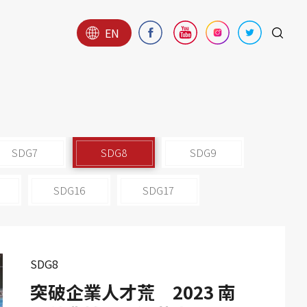
EN
SDG7
SDG8
SDG9
SDG16
SDG17
SDG8
突破企業人才荒 2023 南