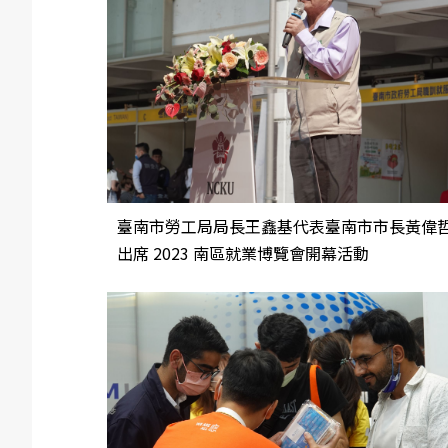
臺南市勞工局局長王鑫基代表臺南市市長黃偉
出席 2023 南區就業博覽會開幕活動