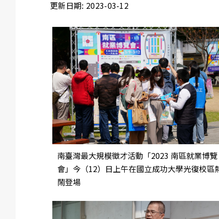
更新日期: 2023-03-12
南臺灣最大規模徵才活動「2023 南區就業博覽
會」今（12）日上午在國立成功大學光復校區
鬧登場