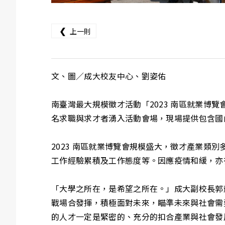
❮
上一則
文、圖／成大校友中心、劉姿佑
南臺灣最大規模徵才活動「2023 南區就業博覽會
名求職與求才者湧入活動會場，現場提供包含國
2023 南區就業博覽會規模盛大，徵才產業
工作經驗累積及工作態度等。因應疫情和緩，亦
「大學之所在，是希望之所在。」成大副校長郭
戰場合發揮，積極面對未來，瞄準未來與社會需
的人才一定是緊密的、充分的扣合產業與社會發