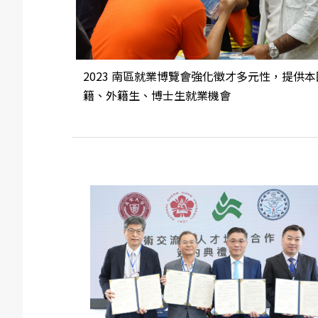
2023 南區就業博覽會強化徵才多元性，提供本
籍、外籍生、博士生就業機會