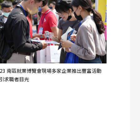
023 南區就業博覽會現場多家企業推出豐富活動
引求職者目光