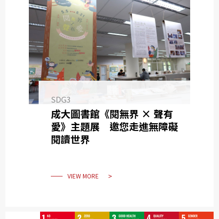
SDG3
成大圖書館《閱無界 × 聲有
愛》主題展 邀您走進無障礙
閱讀世界
VIEW MORE