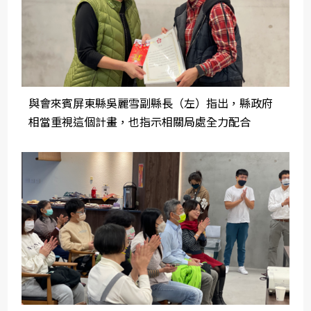
與會來賓屏東縣吳麗雪副縣長（左）指出，縣政府
相當重視這個計畫，也指示相關局處全力配合