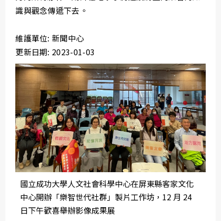
識與觀念傳遞下去。
維護單位: 新聞中心
更新日期: 2023-01-03
國立成功大學人文社會科學中心在屏東縣客家文化
中心開辦「樂智世代社群」製片工作坊，12 月 24
日下午歡喜舉辦影像成果展