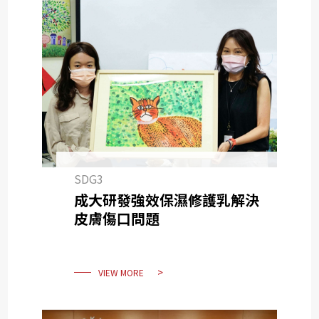
SDG3
成大研發強效保濕修護乳解決
皮膚傷口問題
VIEW MORE