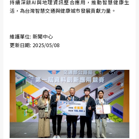
持續深耕AI與地理資訊整合應用，推動智慧健康生
活，為台灣智慧交通與健康城市發展貢獻力量。
維護單位: 新聞中心
更新日期: 2025/05/08