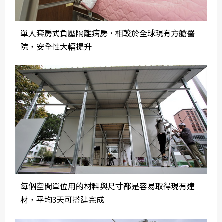
單人套房式負壓隔離病房，相較於全球現有方艙醫
院，安全性大幅提升
每個空間單位用的材料與尺寸都是容易取得現有建
材，平均3天可搭建完成