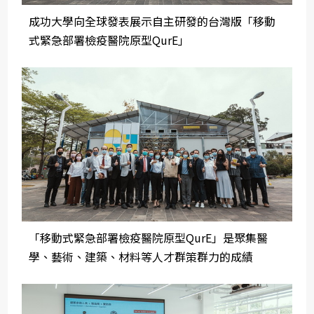
成功大學向全球發表展示自主研發的台灣版「移動
式緊急部署檢疫醫院原型QurE」
「移動式緊急部署檢疫醫院原型QurE」是聚集醫
學、藝術、建築、材料等人才群策群力的成績