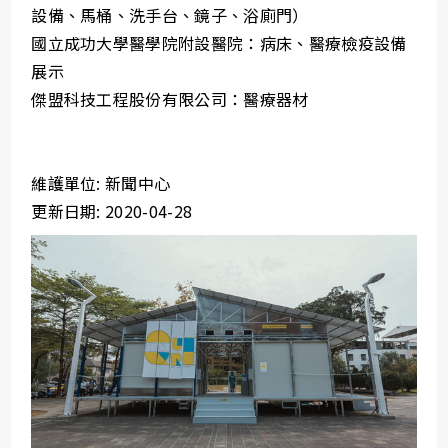
設備、馬桶、洗手台、鏡子、浴廁門）
國立成功大學醫學院附設醫院：病床、醫療檢疫設備
展示
傑盟科技工程股份有限公司：醫療器材
維護單位: 新聞中心
更新日期: 2020-04-28