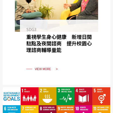
SDG3
重視學生身心健康 新增日間
駐點及夜間諮商 提升校園心
理諮商輔導量能
VIEW MORE