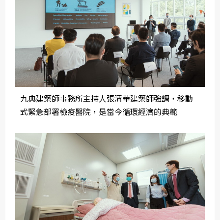
九典建築師事務所主持人張清華建築師強調，移動
式緊急部署檢疫醫院，是當今循環經濟的典範