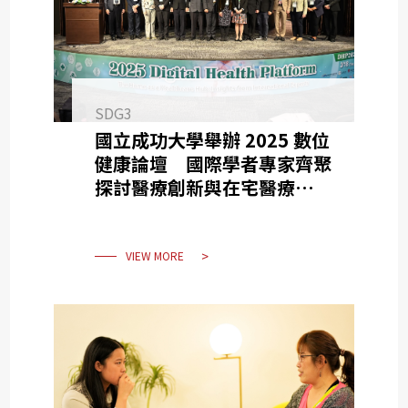
SDG3
國立成功大學舉辦 2025 數位
健康論壇 國際學者專家齊聚
探討醫療創新與在宅醫療器材
新趨勢
VIEW MORE