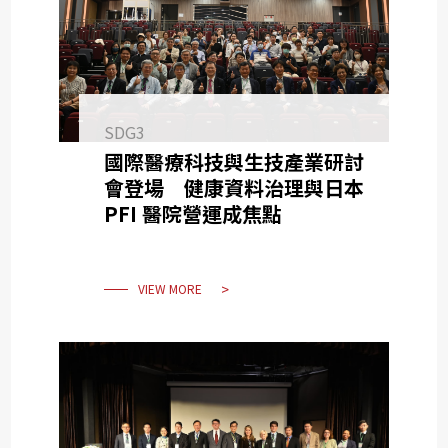
SDG3
國際醫療科技與生技產業研討
會登場 健康資料治理與日本
PFI 醫院營運成焦點
VIEW MORE