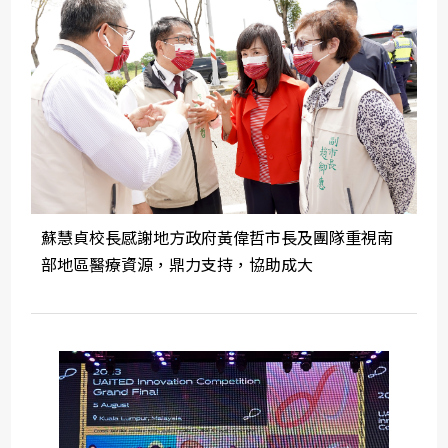
蘇慧貞校長感謝地方政府黃偉哲市長及團隊重視南
部地區醫療資源，鼎力支持，協助成大