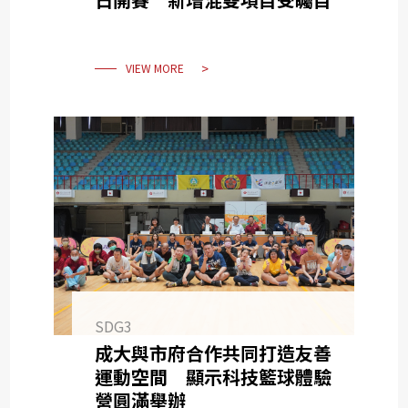
VIEW MORE
SDG3
成大與市府合作共同打造友善
運動空間 顯示科技籃球體驗
營圓滿舉辦