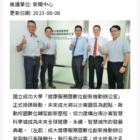
維護單位: 新聞中心
更新日期: 2023-08-08
國立成功大學「健康服務暨數位創新推動辦公室」
正式掛牌啟動，未來成大將以沙崙園區為起點，啟
動校園數位轉型創新歷程，協力建構台南沙崙智慧
科學城成為未來全球健康、永續、智慧城市的發展
典範。（左起：成大健康服務暨數位創新推動辦公
室副執行長陳鵬升、執行長許以霖；成大校長沈孟