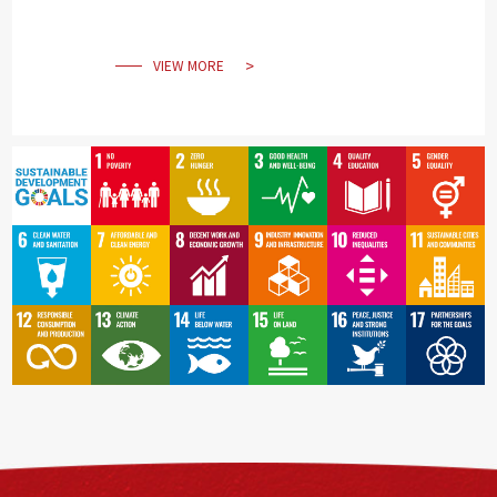
導航
VIEW MORE