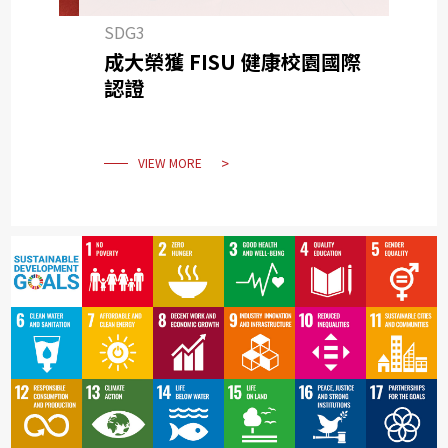
SDG3
成大榮獲 FISU 健康校園國際
認證
VIEW MORE