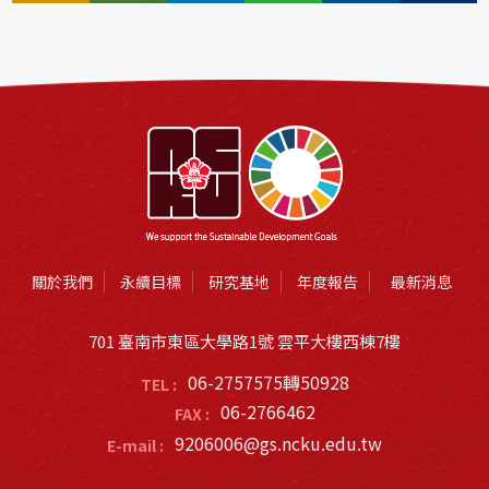
關於我們
永續目標
研究基地
年度報告
最新消息
701 臺南市東區大學路1號 雲平大樓西棟7樓
06-2757575轉50928
TEL :
06-2766462
FAX :
9206006@gs.ncku.edu.tw
E-mail :