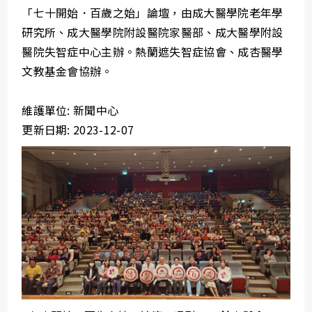
「七十開始．百歲之始」論壇，由成大醫學院老年學
研究所、成大醫學院附設醫院家醫部、成大醫學附設
醫院失智症中心主辦。熱蘭遮失智症協會、成杏醫學
文教基金會協辦。
維護單位: 新聞中心
更新日期: 2023-12-07