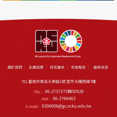
關於我們
永續目標
研究基地
年度報告
最新消息
701 臺南市東區大學路1號 雲平大樓西棟7樓
06-2757575轉50928
TEL :
06-2766462
FAX :
9206006@gs.ncku.edu.tw
E-mail :