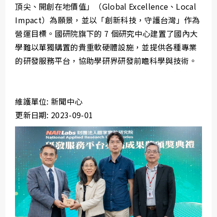
頂尖、開創在地價值」（Global Excellence、Local
Impact）為願景，並以「創新科技，守護台灣」作為
營運目標。國研院旗下的 7 個研究中心建置了國內大
學難以單獨購置的貴重軟硬體設施，並提供各種專業
的研發服務平台，協助學研界研發前瞻科學與技術。
維護單位: 新聞中心
更新日期: 2023-09-01